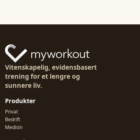
Vitenskapelig, evidensbasert
trening for et lengre og
sunnere liv.
Produkter
Privat
Bedrift
Medisin