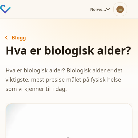
Norwegian
Blogg
Hva er biologisk alder?
Hva er biologisk alder? Biologisk alder er det
viktigste, mest presise målet på fysisk helse
som vi kjenner til i dag.