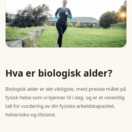
Hva er biologisk alder?
Biologisk alder er det viktigste, mest presise målet på
fysisk helse som vi kjenner til i dag. og er et vesentlig
tall for vurdering av din fysiske arbeidskapasitet,
helserisiko og tilstand.