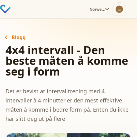
Norwegian
Blogg
4x4 intervall - Den
beste måten å komme
seg i form
Det er bevist at intervalltrening med 4
intervaller à 4 minutter er den mest effektive
måten å komme i bedre form på. Enten du ikke
har slitt deg ut på flere