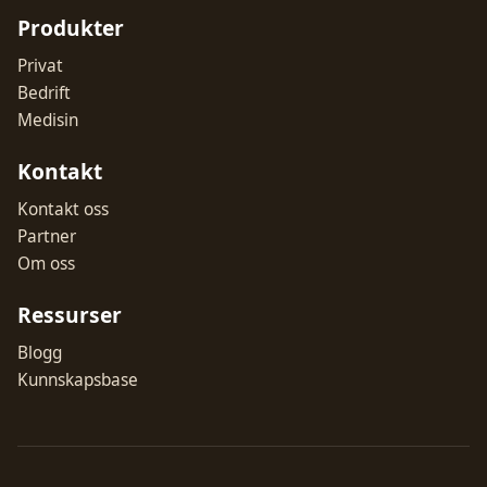
Produkter
Privat
Bedrift
Medisin
Kontakt
Kontakt oss
Partner
Om oss
Ressurser
Blogg
Kunnskapsbase