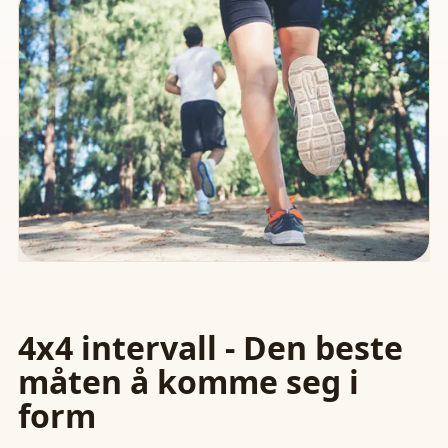
4x4 intervall - Den beste
måten å komme seg i
form