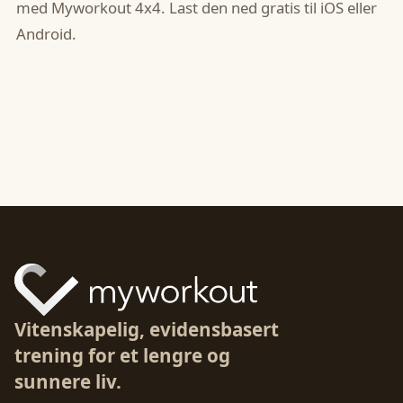
med Myworkout 4x4. Last den ned gratis til iOS eller
Android.
Vitenskapelig, evidensbasert
trening for et lengre og
sunnere liv.