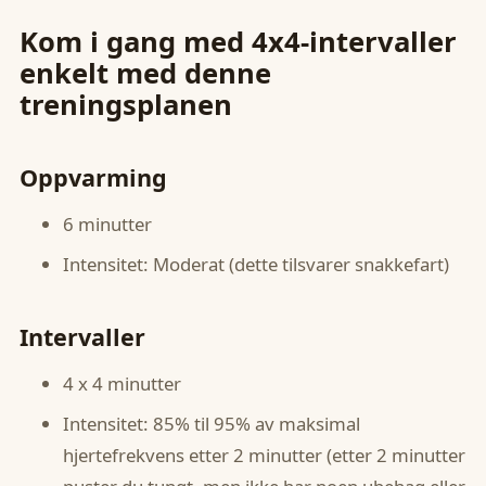
‍Kom i gang med 4x4-intervaller
enkelt med denne
treningsplanen
Oppvarming
6 minutter
Intensitet: Moderat (dette tilsvarer snakkefart)
Intervaller
4 x 4 minutter
Intensitet: 85% til 95% av maksimal
hjertefrekvens etter 2 minutter (etter 2 minutter