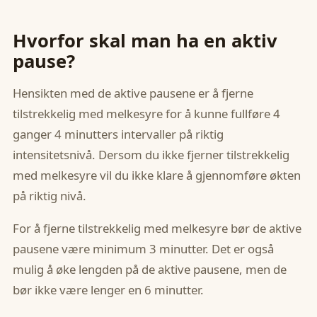
Hvorfor skal man ha en aktiv
pause?
Hensikten med de aktive pausene er å fjerne
tilstrekkelig med melkesyre for å kunne fullføre 4
ganger 4 minutters intervaller på riktig
intensitetsnivå. Dersom du ikke fjerner tilstrekkelig
med melkesyre vil du ikke klare å gjennomføre økten
på riktig nivå.
For å fjerne tilstrekkelig med melkesyre bør de aktive
pausene være minimum 3 minutter. Det er også
mulig å øke lengden på de aktive pausene, men de
bør ikke være lenger en 6 minutter.