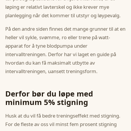
løping er relativt lavterskel og ikke krever mye
planlegging når det kommer til utstyr og løypevalg.
På den andre siden finnes det mange grunner til at en
heller vil sykle, svømme, ro eller trene på watt-
apparat for å tyne blodpumpa under
intervalltreningen. Derfor har vi laget en guide på
hvordan du kan få maksimalt utbytte av
intervalltreningen, uansett treningsform.
Derfor bør du løpe med
minimum 5% stigning
Husk at du vil få bedre treningseffekt med stigning.
For de fleste av oss vil minst fem prosent stigning