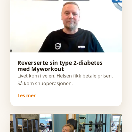
Reverserte sin type 2-diabetes
med Myworkout
Livet kom i veien. Helsen fikk betale prisen.
Så kom snuoperasjonen.
Les mer