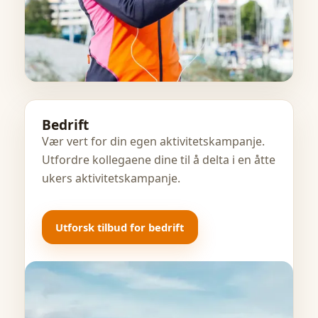
Bedrift
Vær vert for din egen aktivitetskampanje.
Utfordre kollegaene dine til å delta i en åtte
ukers aktivitetskampanje.
Utforsk tilbud for bedrift