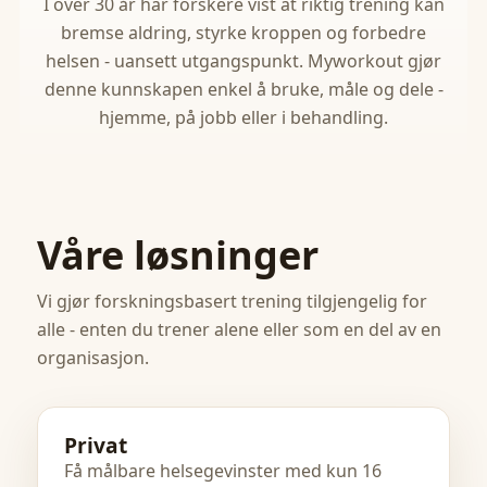
I over 30 år har forskere vist at riktig trening kan
bremse aldring, styrke kroppen og forbedre
helsen - uansett utgangspunkt. Myworkout gjør
denne kunnskapen enkel å bruke, måle og dele -
hjemme, på jobb eller i behandling.
Våre løsninger
Vi gjør forskningsbasert trening tilgjengelig for
alle - enten du trener alene eller som en del av en
organisasjon.
Privat
Få målbare helsegevinster med kun 16