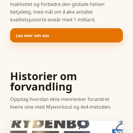
inaktivitet og forbedre den globale helsen
betydelig, med mål om å øke antallet
kvalitetsjusterte leveår med 1 milliard.
Les mer om oss
Historier om
forvandling
Oppdag hvordan ekte mennesker forandret
livene sine med Myworkout og 4x4-metoden.