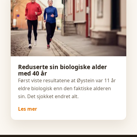
Reduserte sin biologiske alder
med 40 år
Først viste resultatene at Øystein var 11 år
eldre biologisk enn den faktiske alderen
sin. Det sjokket endret alt.
Les mer