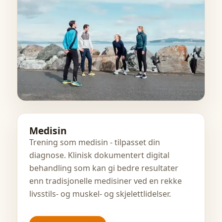
Medisin
Trening som medisin - tilpasset din
diagnose. Klinisk dokumentert digital
behandling som kan gi bedre resultater
enn tradisjonelle medisiner ved en rekke
livsstils- og muskel- og skjelettlidelser.