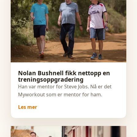
Nolan Bushnell fikk nettopp en
treningsoppgradering
Han var mentor for Steve Jobs. Nå er det
Myworkout som er mentor for ham.
Les mer