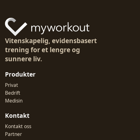
Vitenskapelig, evidensbasert
trening for et lengre og
sunnere liv.
Produkter
Privat
Bedrift
Medisin
Kontakt
Kontakt oss
Partner