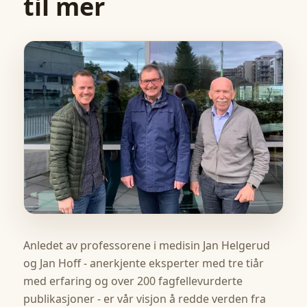
til mer
Anledet av professorene i medisin Jan Helgerud
og Jan Hoff - anerkjente eksperter med tre tiår
med erfaring og over 200 fagfellevurderte
publikasjoner - er vår visjon å redde verden fra