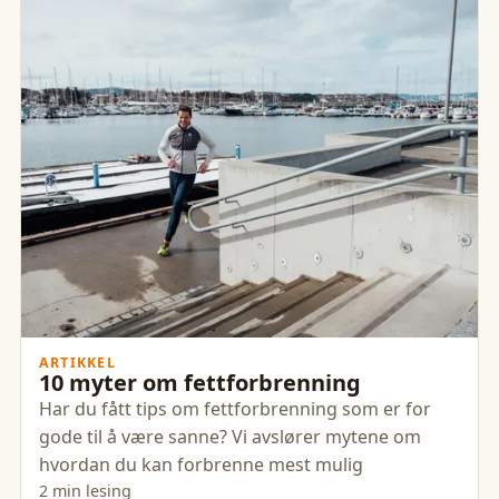
ARTIKKEL
10 myter om fettforbrenning
Har du fått tips om fettforbrenning som er for
gode til å være sanne? Vi avslører mytene om
hvordan du kan forbrenne mest mulig
2 min lesing