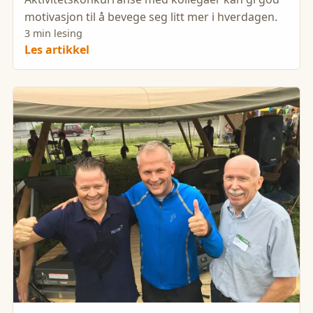
motivasjon til å bevege seg litt mer i hverdagen.
3 min lesing
Les artikkel