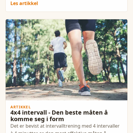
Les artikkel
ARTIKKEL
4x4 intervall - Den beste måten å
komme seg i form
Det er bevist at intervalltrening med 4 intervaller