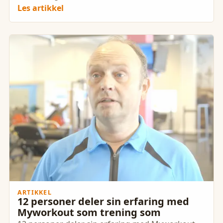
Les artikkel
ARTIKKEL
12 personer deler sin erfaring med
Myworkout som trening som