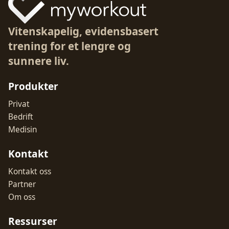
Vitenskapelig, evidensbasert
trening for et lengre og
sunnere liv.
Produkter
Privat
Bedrift
Medisin
Kontakt
Kontakt oss
Partner
Om oss
Ressurser