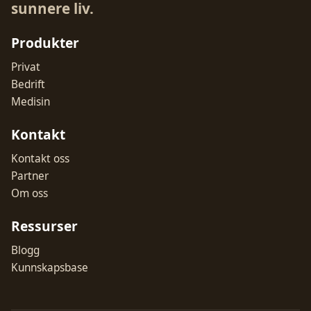
sunnere liv.
Produkter
Privat
Bedrift
Medisin
Kontakt
Kontakt oss
Partner
Om oss
Ressurser
Blogg
Kunnskapsbase