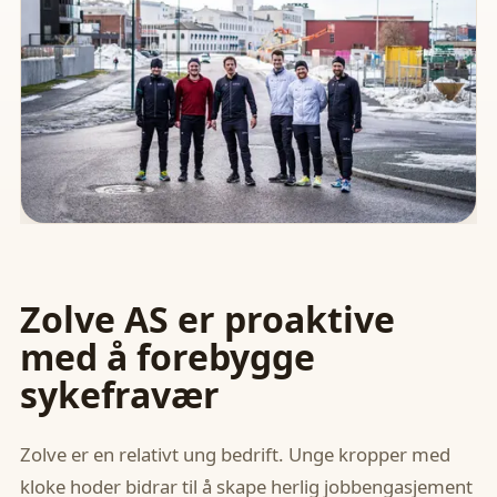
Zolve AS er proaktive
med å forebygge
sykefravær
Zolve er en relativt ung bedrift. Unge kropper med
kloke hoder bidrar til å skape herlig jobbengasjement