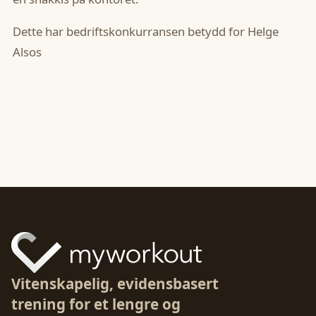
Dette har bedriftskonkurransen betydd for Helge
Alsos
Vitenskapelig, evidensbasert
trening for et lengre og