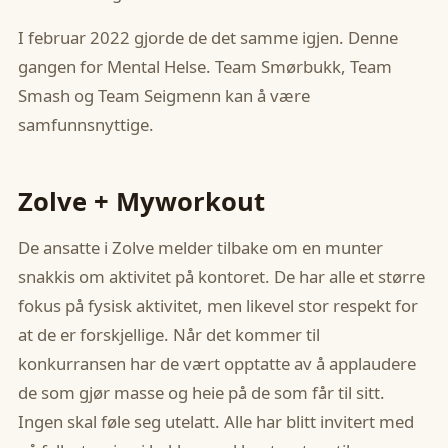
I februar 2022 gjorde de det samme igjen. Denne
gangen for Mental Helse. Team Smørbukk, Team
Smash og Team Seigmenn kan å være
samfunnsnyttige.
Zolve + Myworkout
De ansatte i Zolve melder tilbake om en munter
snakkis om aktivitet på kontoret. De har alle et større
fokus på fysisk aktivitet, men likevel stor respekt for
at de er forskjellige. Når det kommer til
konkurransen har de vært opptatte av å applaudere
de som gjør masse og heie på de som får til sitt.
Ingen skal føle seg utelatt. Alle har blitt invitert med