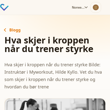
Norwegian
Blogg
Hva skjer i kroppen
når du trener styrke
Hva skjer i kroppen når du trener styrke Bilde:
Instruktør i Myworkout, Hilde Kyllo. Vet du hva
som skjer i kroppen når du trener styrke og
hvordan du bør trene