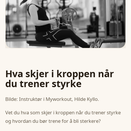
Hva skjer i kroppen når
du trener styrke
Bilde: Instruktør i Myworkout, Hilde Kyllo.
Vet du hva som skjer i kroppen når du trener styrke
og hvordan du bør trene for å bli sterkere?