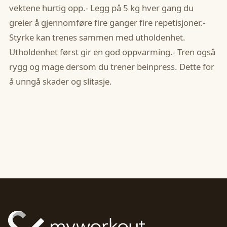
vektene hurtig opp.- Legg på 5 kg hver gang du
greier å gjennomføre fire ganger fire repetisjoner.-
Styrke kan trenes sammen med utholdenhet.
Utholdenhet først gir en god oppvarming.- Tren også
rygg og mage dersom du trener beinpress. Dette for
å unngå skader og slitasje.