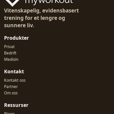
Vitenskapelig, evidensbasert
trening for et lengre og
sunnere liv.
Produkter
Privat
Bedrift
Medisin
Kontakt
Kontakt oss
Partner
Om oss
Ressurser
Blogg