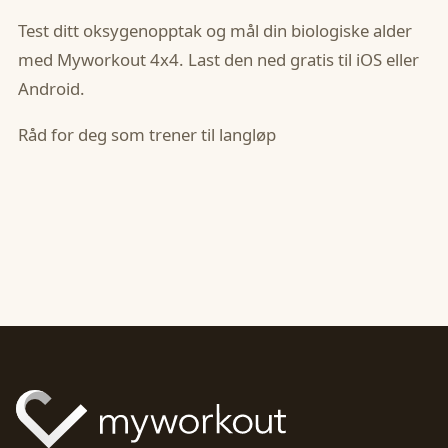
Test ditt oksygenopptak og mål din biologiske alder
med Myworkout 4x4. Last den ned gratis til iOS eller
Android.
Råd for deg som trener til langløp