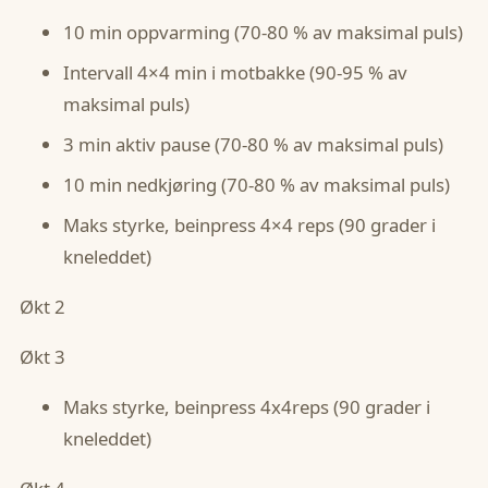
10 min oppvarming (70-80 % av maksimal puls)
Intervall 4×4 min i motbakke (90-95 % av
maksimal puls)
3 min aktiv pause (70-80 % av maksimal puls)
10 min nedkjøring (70-80 % av maksimal puls)
Maks styrke, beinpress 4×4 reps (90 grader i
kneleddet)
Økt 2
Økt 3
Maks styrke, beinpress 4x4reps (90 grader i
kneleddet)