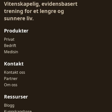
Vitenskapelig, evidensbasert
trening for et lengre og
sunnere liv.
Produkter
Privat
Bedrift
Medisin
Kontakt
Kontakt oss
Partner
Om oss
Ressurser
Blogg
Kunnskapsbase