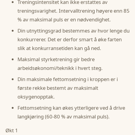
Treningsintensitet kan ikke erstattes av
treningsvarighet. Intervalltrening høyere enn 85
% av maksimal puls er en nødvendighet.
Din utnyttingsgrad bestemmes av hvor lenge du
konkurrerer. Det er derfor smart å øke farten
slik at konkurransetiden kan gå ned.
Maksimal styrketrening gir bedre
arbeidsøkonomi/teknikk i hvert steg.
Din maksimale fettomsetning i kroppen er i
første rekke bestemt av maksimalt
oksygenopptak.
Fettomsetning kan økes ytterligere ved å drive
langkjøring (60-80 % av maksimal puls).
Økt 1