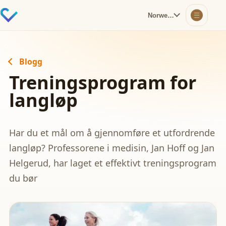
Norwegian
Blogg
Treningsprogram for
langløp
Har du et mål om å gjennomføre et utfordrende
langløp? Professorene i medisin, Jan Hoff og Jan
Helgerud, har laget et effektivt treningsprogram
du bør