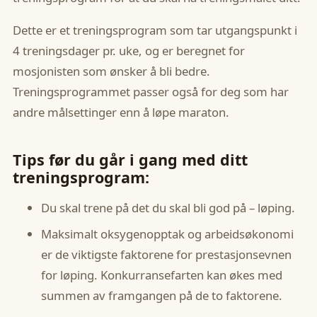
Dette er et treningsprogram som tar utgangspunkt i
4 treningsdager pr. uke, og er beregnet for
mosjonisten som ønsker å bli bedre.
Treningsprogrammet passer også for deg som har
andre målsettinger enn å løpe maraton.
Tips før du går i gang med ditt
treningsprogram:
Du skal trene på det du skal bli god på – løping.
Maksimalt oksygenopptak og arbeidsøkonomi
er de viktigste faktorene for prestasjonsevnen
for løping. Konkurransefarten kan økes med
summen av framgangen på de to faktorene.