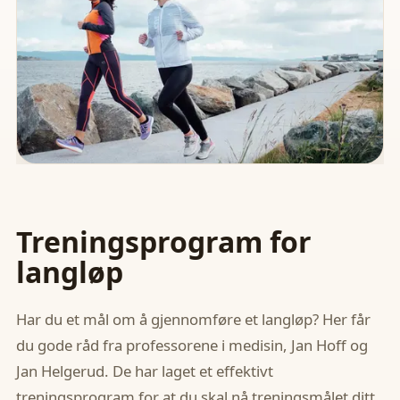
Treningsprogram for
langløp
Har du et mål om å gjennomføre et langløp? Her får
du gode råd fra professorene i medisin, Jan Hoff og
Jan Helgerud. De har laget et effektivt
treningsprogram for at du skal nå treningsmålet ditt.