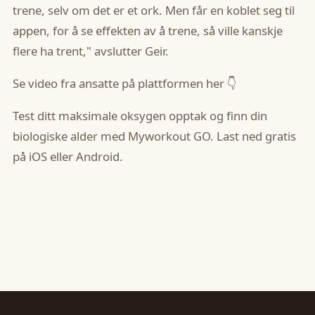
trene, selv om det er et ork. Men får en koblet seg til
appen, for å se effekten av å trene, så ville kanskje
flere ha trent," avslutter Geir.
Se video fra ansatte på plattformen her 👇
Test ditt maksimale oksygen opptak og finn din
biologiske alder med Myworkout GO. Last ned gratis
på iOS eller Android.