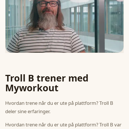
Troll B trener med
Myworkout
Hvordan trene når du er ute på plattform? Troll B
deler sine erfaringer.
Hvordan trene når du er ute på plattform? Troll B var