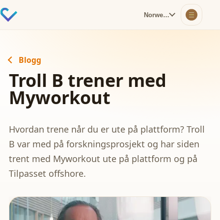
Norwegian
Blogg
Troll B trener med
Myworkout
Hvordan trene når du er ute på plattform? Troll
B var med på forskningsprosjekt og har siden
trent med Myworkout ute på plattform og på
Tilpasset offshore.