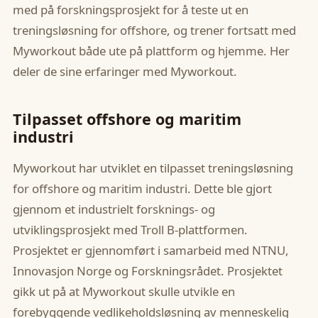
med på forskningsprosjekt for å teste ut en
treningsløsning for offshore, og trener fortsatt med
Myworkout både ute på plattform og hjemme. Her
deler de sine erfaringer med Myworkout.
Tilpasset offshore og maritim
industri
Myworkout har utviklet en tilpasset treningsløsning
for offshore og maritim industri. Dette ble gjort
gjennom et industrielt forsknings- og
utviklingsprosjekt med Troll B-plattformen.
Prosjektet er gjennomført i samarbeid med NTNU,
Innovasjon Norge og Forskningsrådet. Prosjektet
gikk ut på at Myworkout skulle utvikle en
forebyggende vedlikeholdsløsning av menneskelig