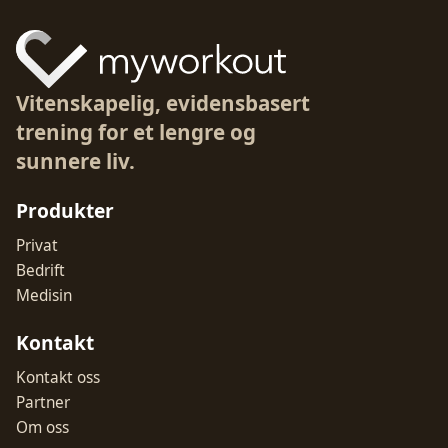
Vitenskapelig, evidensbasert
trening for et lengre og
sunnere liv.
Produkter
Privat
Bedrift
Medisin
Kontakt
Kontakt oss
Partner
Om oss