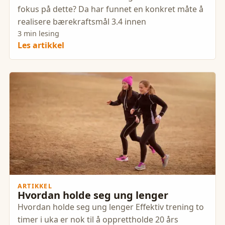
fokus på dette? Da har funnet en konkret måte å
realisere bærekraftsmål 3.4 innen
3 min lesing
Les artikkel
ARTIKKEL
Hvordan holde seg ung lenger
Hvordan holde seg ung lenger Effektiv trening to
timer i uka er nok til å opprettholde 20 års