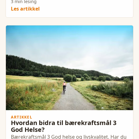
3 min lesing
Les artikkel
ARTIKKEL
Hvordan bidra til bærekraftsmål 3
God Helse?
Bærekraftsmål 3 God helse og livskvalitet. Har du