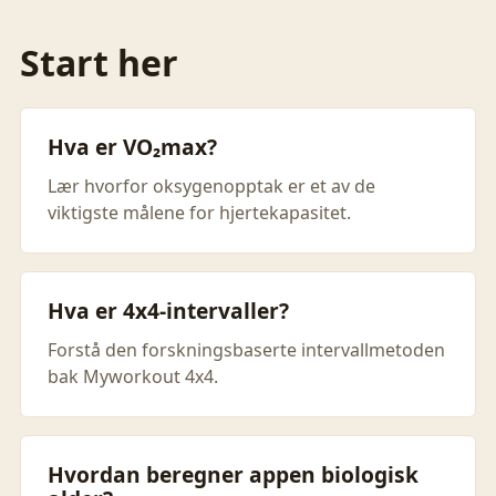
Start her
Hva er VO₂max?
Lær hvorfor oksygenopptak er et av de
viktigste målene for hjertekapasitet.
Hva er 4x4-intervaller?
Forstå den forskningsbaserte intervallmetoden
bak Myworkout 4x4.
Hvordan beregner appen biologisk