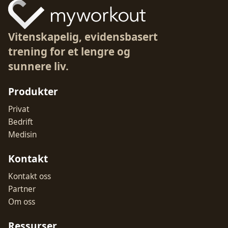
Vitenskapelig, evidensbasert
trening for et lengre og
sunnere liv.
Produkter
Privat
Bedrift
Medisin
Kontakt
Kontakt oss
Partner
Om oss
Ressurser