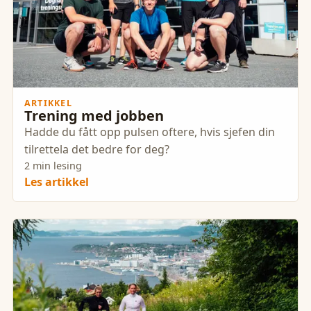
ARTIKKEL
Trening med jobben
Hadde du fått opp pulsen oftere, hvis sjefen din
tilrettela det bedre for deg?
2 min lesing
Les artikkel