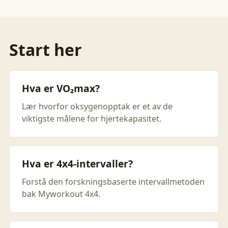
Start her
Hva er VO₂max?
Lær hvorfor oksygenopptak er et av de
viktigste målene for hjertekapasitet.
Hva er 4x4-intervaller?
Forstå den forskningsbaserte intervallmetoden
bak Myworkout 4x4.